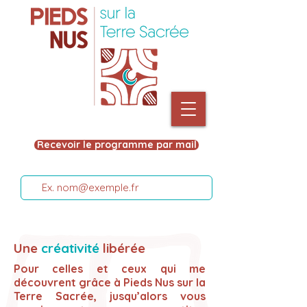
Recevoir le programme par mail
Une
créativité
libérée
Pour celles et ceux qui me
découvrent grâce à Pieds Nus sur la
Terre Sacrée, jusqu’alors vous