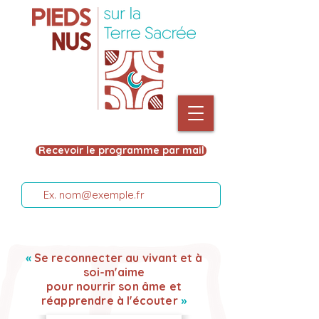
Recevoir le programme par mail
«
Se reconnecter au vivant et à
soi-m'aime
pour nourrir son âme et
réapprendre à l'écouter
»